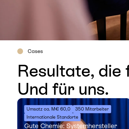
Cases
Resultate, die 
Und für uns.
Umsatz ca. M€ 60,0
350 Mitarbeiter
Internationale Standorte
Gute Chemie: Systemhersteller