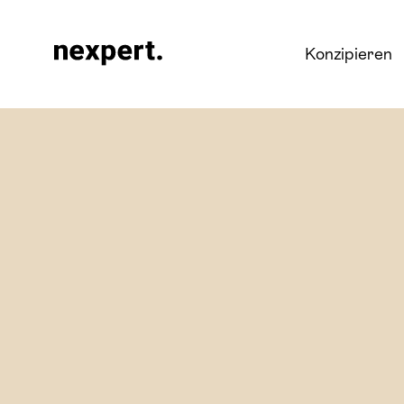
nexpert
Konzipieren
Mehr erfahren