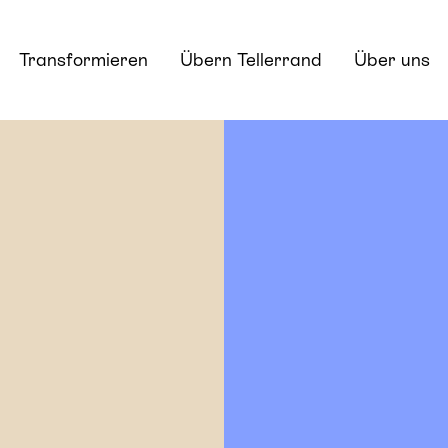
Transformieren
Übern Tellerrand
Über uns