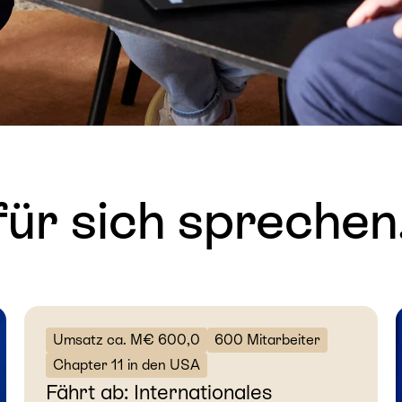
für sich sprechen
Umsatz ca. M€ 600,0
600 Mitarbeiter
Chapter 11 in den USA
Fährt ab: Internationales