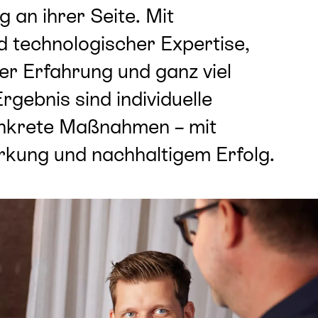
g an ihrer Seite. Mit
 technologischer Expertise,
r Erfahrung und ganz viel
Ergebnis sind individuelle
nkrete Maßnahmen – mit
rkung und nachhaltigem Erfolg.