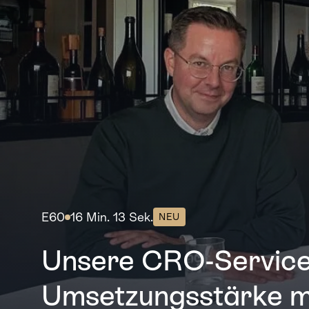
E60
16 Min. 13 Sek.
NEU
Unsere CRO-Service
Umsetzungsstärke m