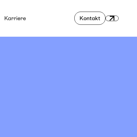
Karriere
Kontakt